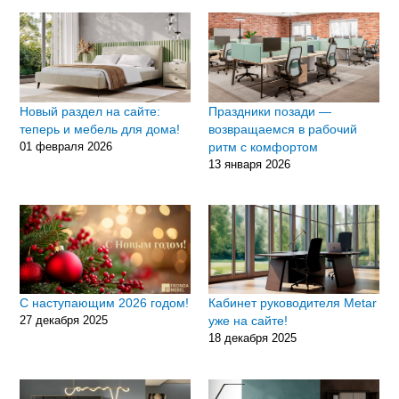
Новый раздел на сайте:
Праздники позади —
теперь и мебель для дома!
возвращаемся в рабочий
01 февраля 2026
ритм с комфортом
13 января 2026
С наступающим 2026 годом!
Кабинет руководителя Metar
27 декабря 2025
уже на сайте!
18 декабря 2025