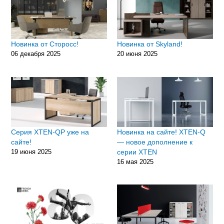
Новинка от Сторосс!
Новинка от Skyland!
06 декабря 2025
20 июня 2025
Серия XTEN-QP уже на
Новинка на сайте! XTEN-Q
сайте!
— новое дополнение к
19 июня 2025
серии XTEN
16 мая 2025