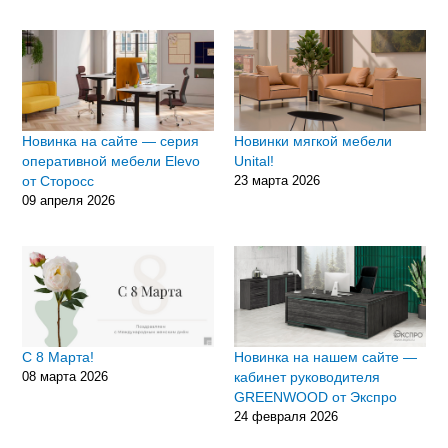
Новинка на сайте — серия
Новинки мягкой мебели
оперативной мебели Elevo
Unital!
от Сторосс
23 марта 2026
09 апреля 2026
С 8 Марта!
Новинка на нашем сайте —
08 марта 2026
кабинет руководителя
GREENWOOD от Экспро
24 февраля 2026