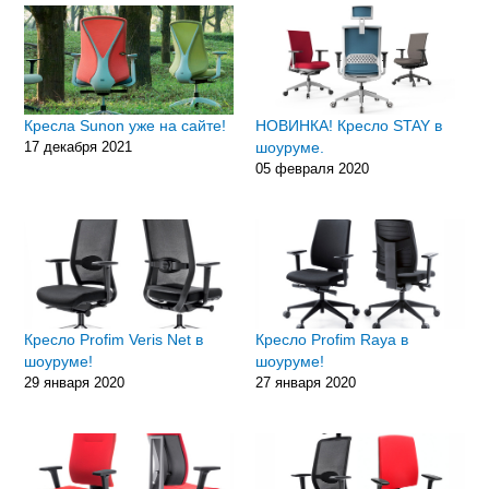
Кресла Sunon уже на сайте!
НОВИНКА! Кресло STAY в
17 декабря 2021
шоуруме.
05 февраля 2020
Кресло Profim Veris Net в
Кресло Profim Raya в
шоуруме!
шоуруме!
29 января 2020
27 января 2020