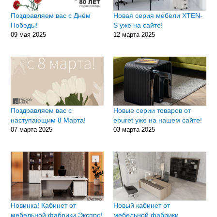
Поздравляем вас с Днём
Новая серия мебели XTEN-
Победы!
S уже на сайте!
09 мая 2025
12 марта 2025
Поздравляем вас с
Новые серии товаров от
наступающим 8 Марта!
eburet уже на нашем сайте!
07 марта 2025
03 марта 2025
Новинка! Кабинет от
Новый кабинет от
мебельной фабрики Экспро!
мебельной фабрики