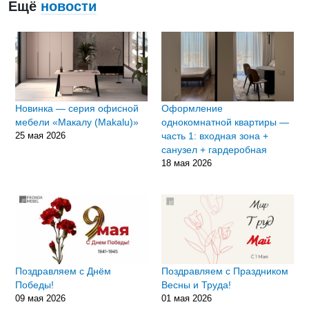
Ещё
новости
Новинка — серия офисной
Оформление
мебели «Макалу (Makalu)»
однокомнатной квартиры —
25 мая 2026
часть 1: входная зона +
санузел + гардеробная
18 мая 2026
Поздравляем с Днём
Поздравляем с Праздником
Победы!
Весны и Труда!
09 мая 2026
01 мая 2026