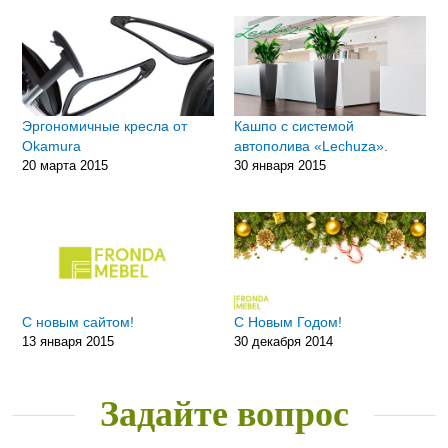
Эргономичные кресла от
Кашпо c системой
Okamura
автополива «Lechuza».
20 марта 2015
30 января 2015
С новым сайтом!
C Новым Годом!
13 января 2015
30 декабря 2014
Задайте вопрос