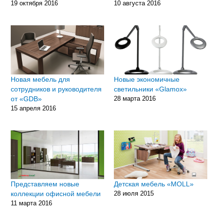
19 октября 2016
10 августа 2016
Новая мебель для
Новые экономичные
сотрудников и руководителя
светильники «Glamox»
от «GDB»
28 марта 2016
15 апреля 2016
Представляем новые
Детская мебель «MOLL»
коллекции офисной мебели
28 июля 2015
11 марта 2016