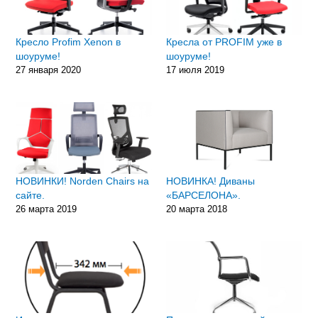
Кресло Profim Xenon в
Кресла от PROFIM уже в
шоуруме!
шоуруме!
27 января 2020
17 июля 2019
НОВИНКИ! Norden Chairs на
НОВИНКА! Диваны
сайте.
«БАРСЕЛОНА».
26 марта 2019
20 марта 2018