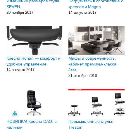
Изменение размеров стула
Погрузитесь в спокойствие с
SEVEN
креслами Magna
20 ноября 2017
14 августа 2017
Кресло Ronan — комфорт и
Мифы и современность:
удобное управление.
кабинет премиум-класса
14 августа 2017
Jera
31 октября 2016
НОВИНКА! Кресло DAO, в
Промышленные стулья
наличии
Treston