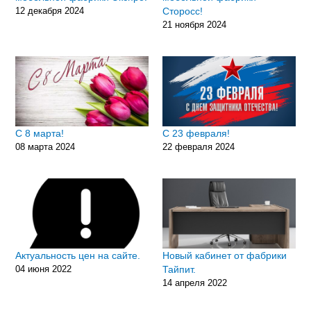
12 декабря 2024
Сторосс!
21 ноября 2024
С 8 марта!
С 23 февраля!
08 марта 2024
22 февраля 2024
Актуальность цен на сайте.
Новый кабинет от фабрики
04 июня 2022
Тайпит.
14 апреля 2022