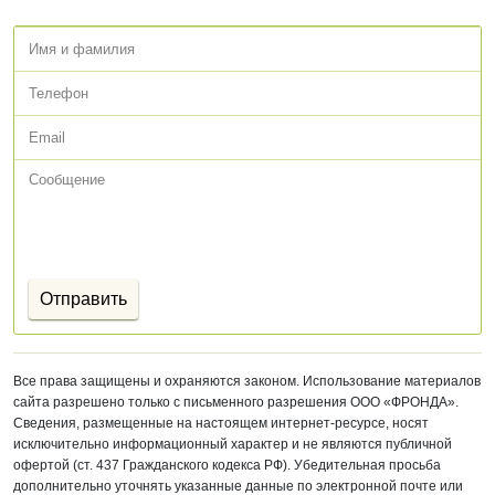
Все права защищены и охраняются законом. Использование материалов
сайта разрешено только с письменного разрешения ООО «ФРОНДА».
Сведения, размещенные на настоящем интернет-ресурсе, носят
исключительно информационный характер и не являются публичной
офертой (ст. 437 Гражданского кодекса РФ). Убедительная просьба
дополнительно уточнять указанные данные по электронной почте или