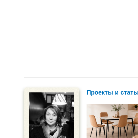
Проекты и стать