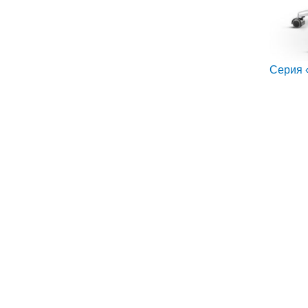
Серия 