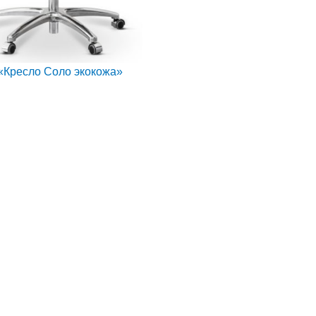
«Кресло Соло экокожа»