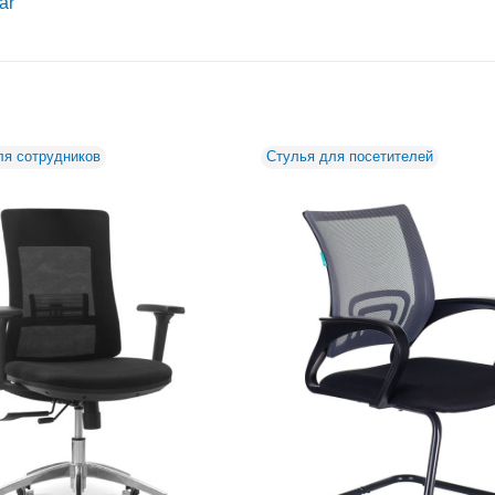
ar
ля сотрудников
Стулья для посетителей