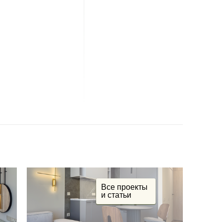
Все проекты
и статьи