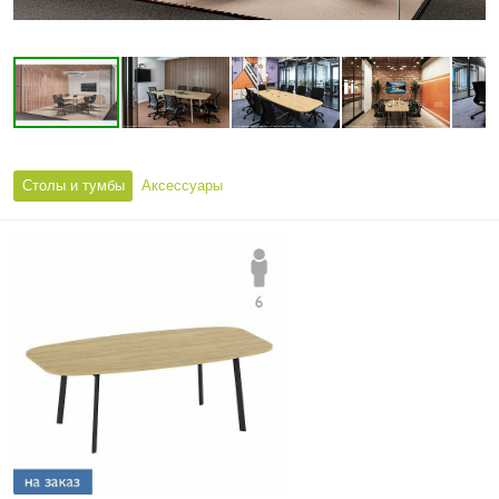
Столы и тумбы
Аксессуары