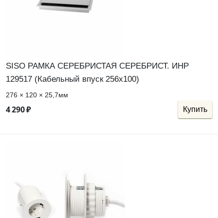
SISO РАМКА СЕРЕБРИСТАЯ СЕРЕБРИСТ. ИНР
129517 (Кабельный впуск 256x100)
276 × 120 × 25,7мм
4
290
₽
Купить