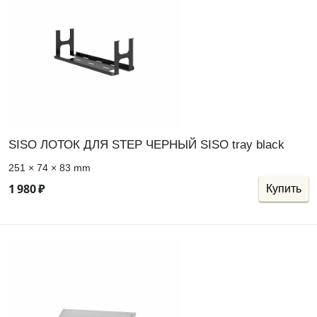
SISO ЛОТОК ДЛЯ STEP ЧЕРНЫЙ SISO tray black
251 × 74 × 83 mm
1
980
₽
Купить