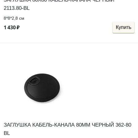
2113.80-BL
8*8*2,8 см
1
430
₽
Купить
ЗАГЛУШКА КАБЕЛЬ-КАНАЛА 80ММ ЧЕРНЫЙ 362-80
BL