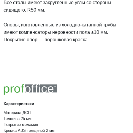
Все столы имеют закругленные углы со стороны
сидящего, R50 мм.
Опоры, изготовленные из холодно-катанной трубы,
имеют компенсаторы неровности пола ±10 мм.
Покрытие опор — порошковая краска.
Характеристики
Материал
ДСП
Толщина
25 мм
Покрытие
меламин
Кромка
ABS толщиной 2 мм