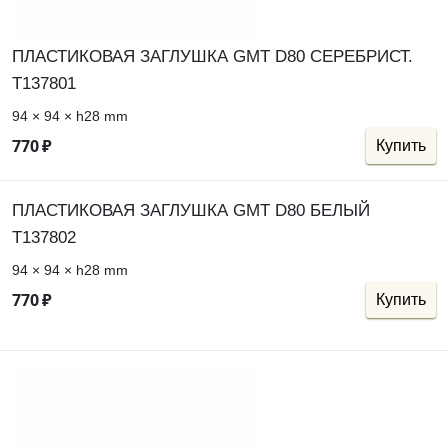
ПЛАСТИКОВАЯ ЗАГЛУШКА GMT D80 СЕРЕБРИСТ.
Т137801
94 × 94 × h28 mm
770
₽
Купить
ПЛАСТИКОВАЯ ЗАГЛУШКА GMT D80 БЕЛЫЙ
Т137802
94 × 94 × h28 mm
770
₽
Купить