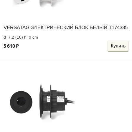
VERSATAG ЭЛЕКТРИЧЕСКИЙ БЛОК БЕЛЫЙ Т174335
d=7,2 (10) h=9 cm
5
610
₽
Купить