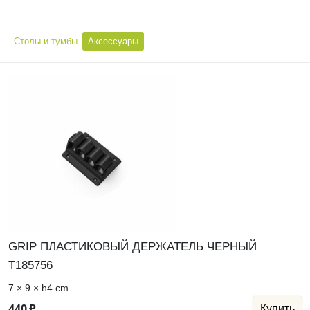
Столы и тумбы
Аксессуары
GRIP ПЛАСТИКОВЫЙ ДЕРЖАТЕЛЬ ЧЕРНЫЙ
Т185756
7 × 9 × h4 cm
440
₽
Купить