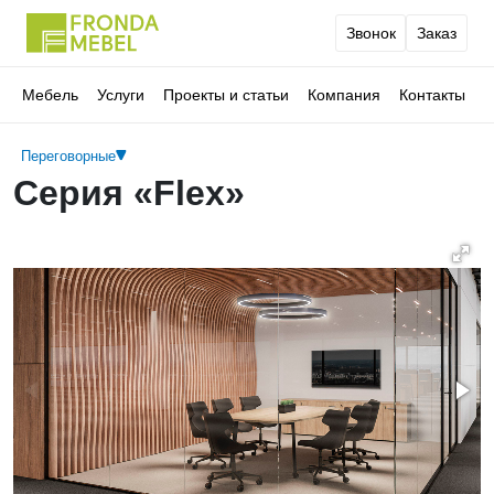
Звонок
Заказ
Мебель
Услуги
Проекты и статьи
Компания
Контакты
Переговорные
Серия «Flex»