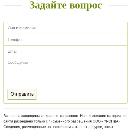
Задайте вопрос
Все права защищены и охраняются законом. Использование материалов
сайта разрешено только с письменного разрешения ООО «ФРОНДА».
Сведения, размещенные на настоящем интернет-ресурсе, носят