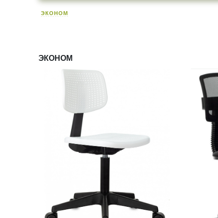
ЭКОНОМ
ЭКОНОМ