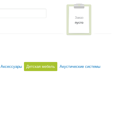
Заказ
пусто
Аксессуары
Детская мебель
Акустические системы