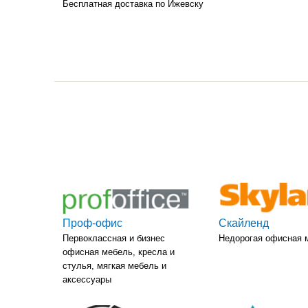
Бесплатная доставка по Ижевску
Проф-офис
Скайленд
Первоклассная и бизнес
Недорогая офисная 
офисная мебель, кресла и
стулья, мягкая мебель и
аксессуары