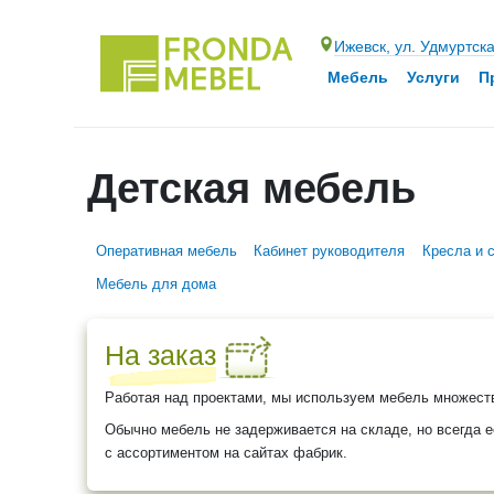
Ижевск, ул. Удмуртск
Мебель
Услуги
П
Детская мебель
Оперативная мебель
Кабинет руководителя
Кресла и 
Мебель для дома
На заказ
Работая над проектами, мы используем мебель множест
Обычно мебель не задерживается на складе, но всегда е
с ассортиментом на сайтах фабрик.