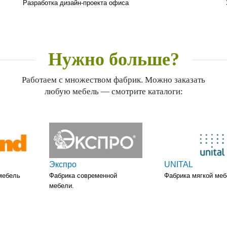
Разработка дизайн-проекта офиса
Нужно больше?
Работаем с множеством фабрик. Можно заказать
любую мебель — смотрите каталоги:
Экспро
UNITAL
мебель
Фабрика современной
Фабрика мягкой ме
мебели.