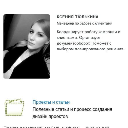
КСЕНИЯ ТЮЛЬКИНА
Менеджер по работе с клиентами
Координирует работу компании с
клиентами. Организует
документооборот. Поможет с
выбором планировочного решения.
Проекты и статьи
Полезные статьи и процесс создания
дизайн проектов