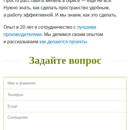
Просто расставить мебель в офисе — ещё не всё.
Нужно знать, как сделать пространство удобным,
а работу эффективной. И мы знаем, как это сделать.
Опыт в 20 лет и сотрудничество с
лучшими
производителями
. Мы делимся своим опытом
и рассказываем
как делаются проекты
.
Задайте вопрос