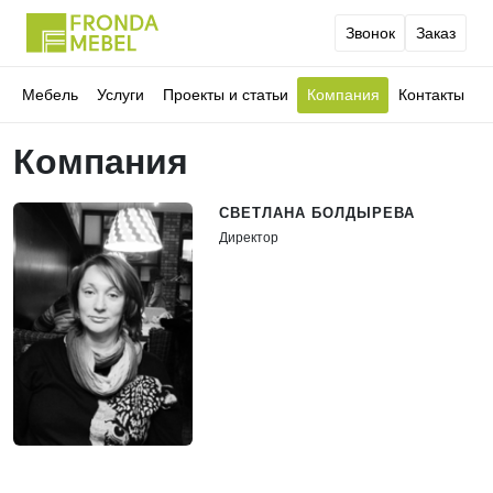
Звонок
Заказ
Мебель
Услуги
Проекты и статьи
Компания
Контакты
Компания
СВЕТЛАНА БОЛДЫРЕВА
Директор