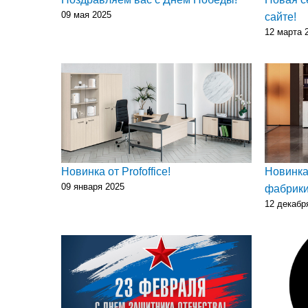
09 мая 2025
сайте!
12 марта 
Новинка от Profoffice!
Новинка
09 января 2025
фабрики
12 декабр