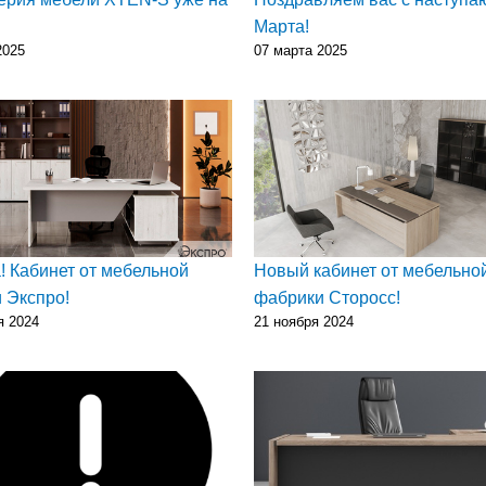
Марта!
2025
07 марта 2025
! Кабинет от мебельной
Новый кабинет от мебельно
 Экспро!
фабрики Сторосс!
я 2024
21 ноября 2024