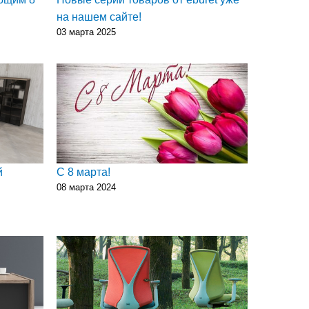
на нашем сайте!
03 марта 2025
й
С 8 марта!
08 марта 2024