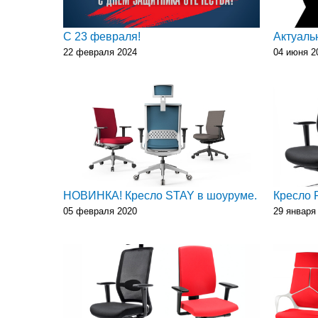
С 23 февраля!
Актуальн
22 февраля 2024
04 июня 2
НОВИНКА! Кресло STAY в шоуруме.
Кресло P
05 февраля 2020
29 января