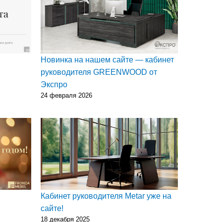
Новинка на нашем сайте — кабинет
руководителя GREENWOOD от
Экспро
24 февраля 2026
Кабинет руководителя Metar уже на
сайте!
18 декабря 2025