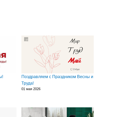
ы!
Поздравляем с Праздником Весны и
Труда!
01 мая 2026