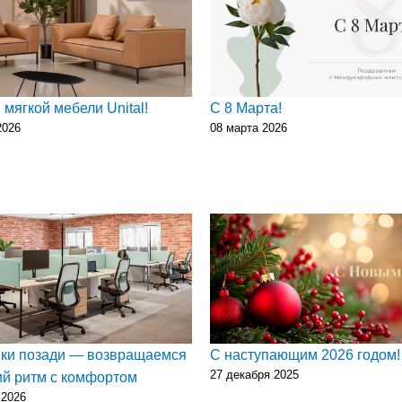
 мягкой мебели Unital!
С 8 Марта!
2026
08 марта 2026
ки позади — возвращаемся
С наступающим 2026 годом!
27 декабря 2025
ий ритм с комфортом
 2026