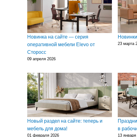
Новинка на сайте — серия
Новинки
23 марта 
оперативной мебели Elevo от
Сторосс
09 апреля 2026
Новый раздел на сайте: теперь и
Праздни
мебель для дома!
в рабоч
01 февраля 2026
13 января