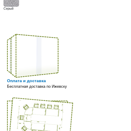
Серый
Оплата и доставка
Бесплатная доставка по Ижевску