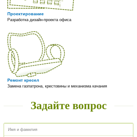
Проектирование
Разработка дизайн-проекта офиса
Ремонт кресел
Замена газпатрона, крестовины и механизма качания
Задайте вопрос