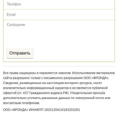
Все права защищены и охраняются законом. Использование материалов
сайта разрешено только с письменного разрешения ООО «ФРОНДА».
Сведения, размещенные на настоящем интернет-ресурсе, носят
исключительно информационный характер и не являются публичной
офертой (ст. 437 Гражданского кодекса РФ). Убедительная просьба
дополнительно уточнять указанные данные по электронной почте или
контактным телефонам.
ООО «ФРОНДА»
ИНН/КПП 1832120414/
183201001