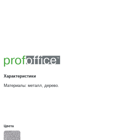
Характеристики
Материалы:
металл, дерево.
Цвета