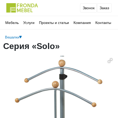
Звонок
Заказ
Мебель
Услуги
Проекты и статьи
Компания
Контакты
Вешалки
Серия «Solo»