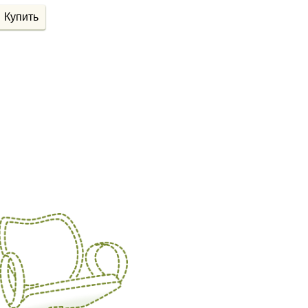
Купить