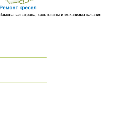
Ремонт кресел
Замена газпатрона, крестовины и механизма качания