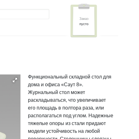
Заказ
пусто
Функциональный складной стол для
дома и офиса «Саут 8».
Журнальный стол может
раскладываться, что увеличивает
его площадь в полтора раза, или
располагаться под углом. Надежные
тяжелые опоры из стали придают
модели устойчивость на любой
поверхности. Столешницы сделаны