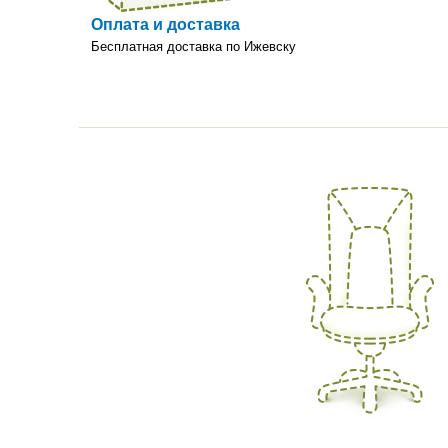
Оплата и доставка
Бесплатная доставка по Ижевску