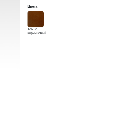
Цвета
Темно-
коричневый