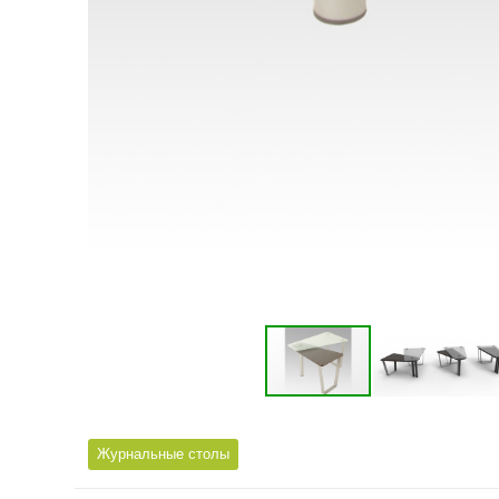
Журнальные столы