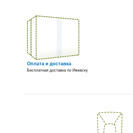
Оплата и доставка
Бесплатная доставка по Ижевску