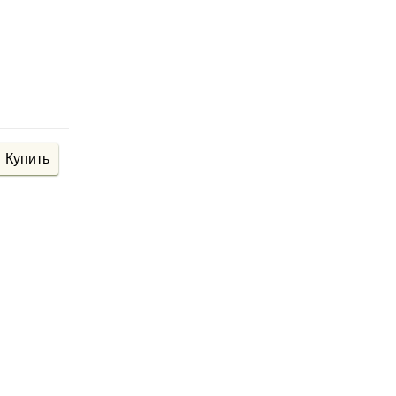
Купить