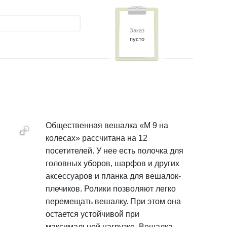
Заказ
пусто
Общественная вешалка «М 9 на
колесах» рассчитана на 12
посетителей. У нее есть полочка для
головных уборов, шарфов и других
аксессуаров и планка для вешалок-
плечиков. Ролики позволяют легко
перемещать вешалку. При этом она
остается устойчивой при
максимальной нагрузке. Вешалка