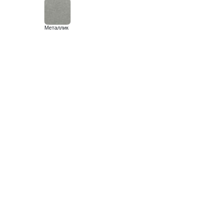
Металлик