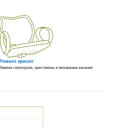
Ремонт кресел
Замена газпатрона, крестовины и механизма качания