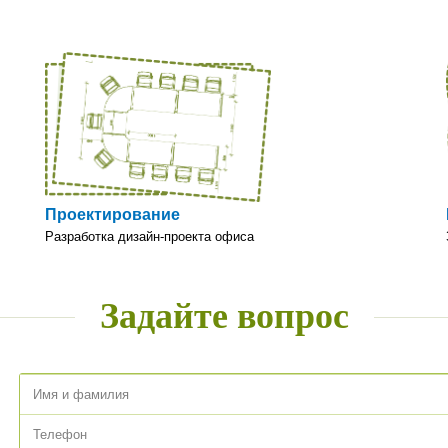
Проектирование
Разработка дизайн-проекта офиса
Задайте вопрос