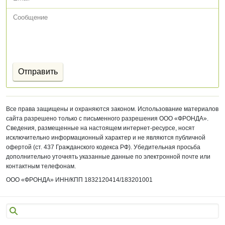
Все права защищены и охраняются законом. Использование материалов
сайта разрешено только с письменного разрешения ООО «ФРОНДА».
Сведения, размещенные на настоящем интернет-ресурсе, носят
исключительно информационный характер и не являются публичной
офертой (ст. 437 Гражданского кодекса РФ). Убедительная просьба
дополнительно уточнять указанные данные по электронной почте или
контактным телефонам.
ООО «ФРОНДА»
ИНН/КПП 1832120414/
183201001