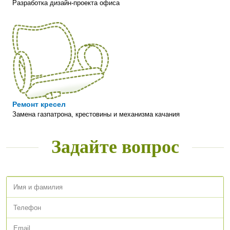
Разработка дизайн-проекта офиса
Ремонт кресел
Замена газпатрона, крестовины и механизма качания
Задайте вопрос