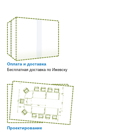
Оплата и доставка
Бесплатная доставка по Ижевску
Проектирование