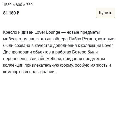
1580 × 800 × 760
81
180
₽
Купить
Кресло и диван Lover Lounge — новые предметы
мебели от испанского дизайнера Пабло Регано, которые
были создана в качестве дополнения к коллекции Lover.
Диспропорции объектов в работах Ботеро были
перенесены в дизайн мебели, придавая предметам
коллекции привлекательную форму, особую мягкость и
комфорт в использовании.