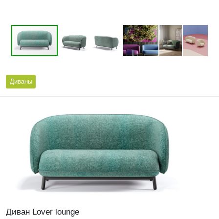
Диваны
Диван Lover lounge