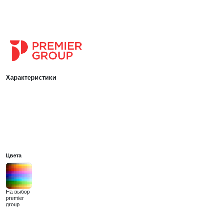
Характеристики
Цвета
На выбор
premier
group