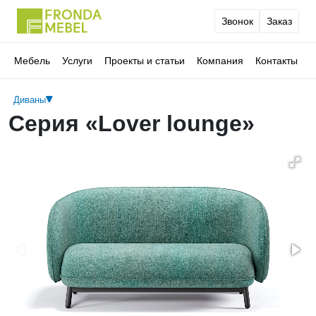
Звонок
Заказ
Мебель
Услуги
Проекты и статьи
Компания
Контакты
Диваны
Серия «Lover lounge»