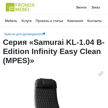
Звонок
Заказ
Мебель
Услуги
Проекты и статьи
Компания
Контакты
Кресла для руководителя
Серия «Samurai KL-1.04 B-
Edition Infinity Easy Clean
(MPES)»