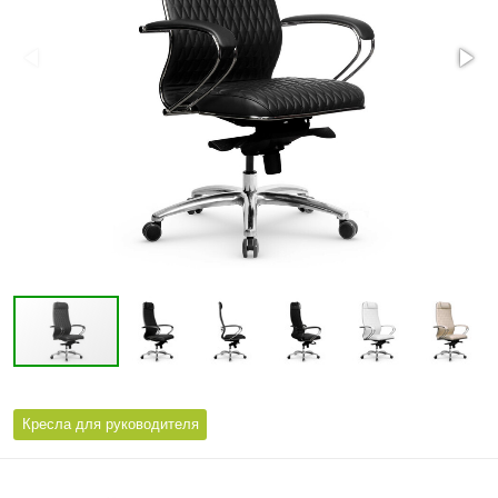
Кресла для руководителя