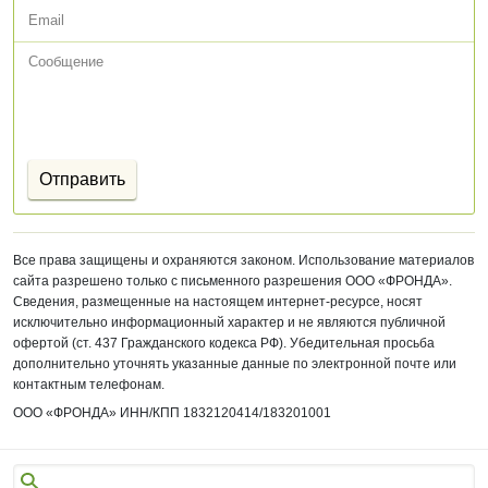
Все права защищены и охраняются законом. Использование материалов
сайта разрешено только с письменного разрешения ООО «ФРОНДА».
Сведения, размещенные на настоящем интернет-ресурсе, носят
исключительно информационный характер и не являются публичной
офертой (ст. 437 Гражданского кодекса РФ). Убедительная просьба
дополнительно уточнять указанные данные по электронной почте или
контактным телефонам.
ООО «ФРОНДА»
ИНН/КПП 1832120414/
183201001