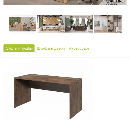
Столы и тумбы
Шкафы и двери
Аксессуары