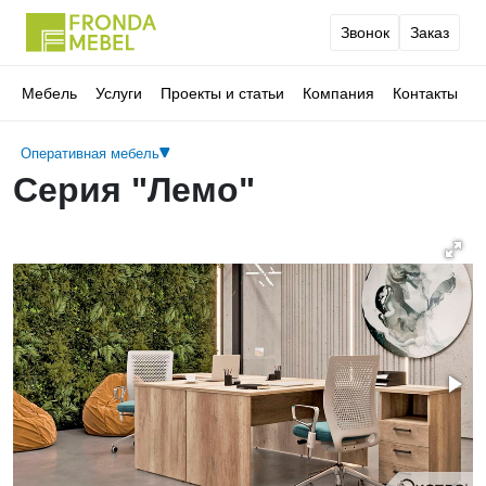
Звонок
Заказ
Мебель
Услуги
Проекты и статьи
Компания
Контакты
Оперативная мебель
Серия "Лемо"