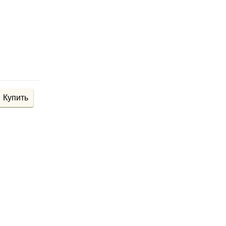
Купить