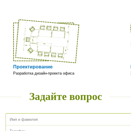
Проектирование
Разработка дизайн-проекта офиса
Задайте вопрос