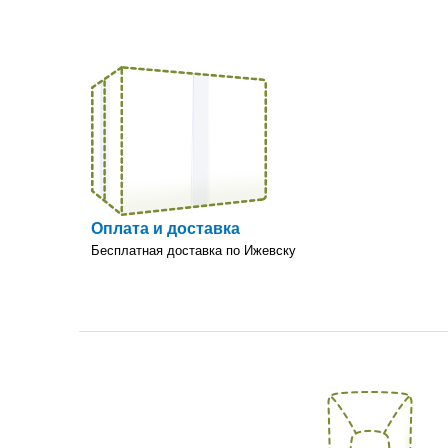
Оплата и доставка
Бесплатная доставка по Ижевску