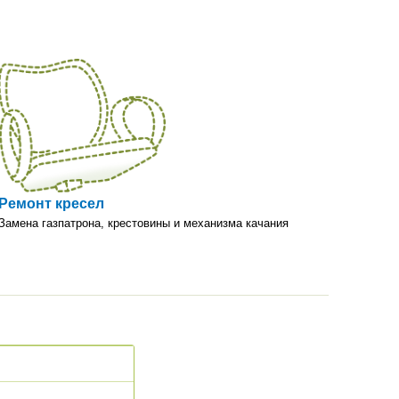
Ремонт кресел
Замена газпатрона, крестовины и механизма качания