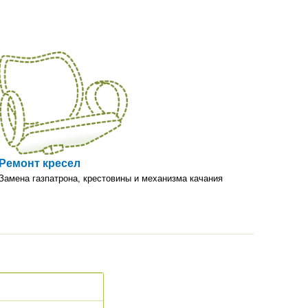
Ремонт кресел
Замена газпатрона, крестовины и механизма качания