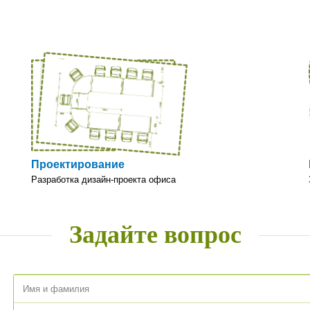
Проектирование
Разработка дизайн-проекта офиса
Задайте вопрос