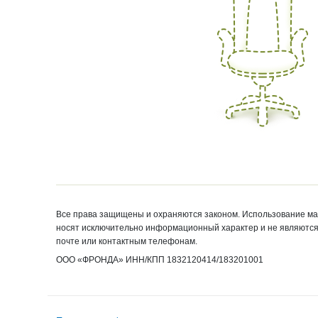
Все права защищены и охраняются законом. Использование м
носят исключительно информационный характер и не являются 
почте или контактным телефонам.
ООО «ФРОНДА»
ИНН/КПП 1832120414/
183201001