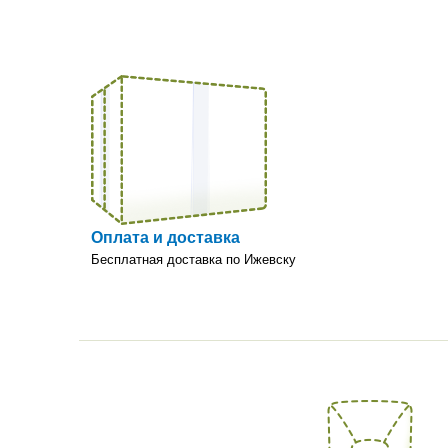
Оплата и доставка
Бесплатная доставка по Ижевску