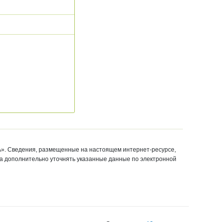
». Сведения, размещенные на настоящем интернет-ресурсе,
ба дополнительно уточнять указанные данные по электронной