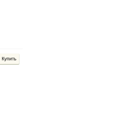
Купить