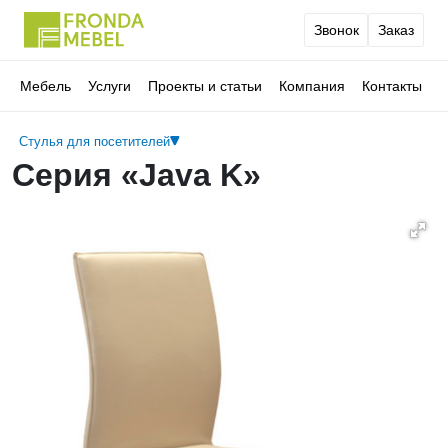
Звонок
Заказ
Мебель
Услуги
Проекты и статьи
Компания
Контакты
Стулья для посетителей
Серия «Java K»