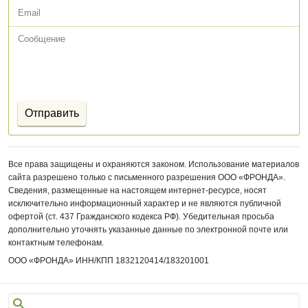
Все права защищены и охраняются законом. Использование материалов
сайта разрешено только с письменного разрешения ООО «ФРОНДА».
Сведения, размещенные на настоящем интернет-ресурсе, носят
исключительно информационный характер и не являются публичной
офертой (ст. 437 Гражданского кодекса РФ). Убедительная просьба
дополнительно уточнять указанные данные по электронной почте или
контактным телефонам.
ООО «ФРОНДА»
ИНН/КПП 1832120414/
183201001