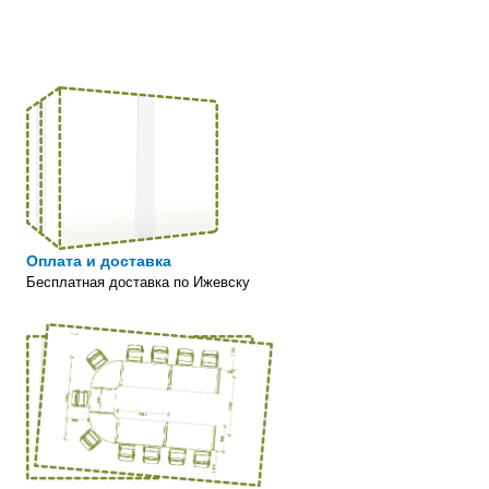
Оплата и доставка
Бесплатная доставка по Ижевску