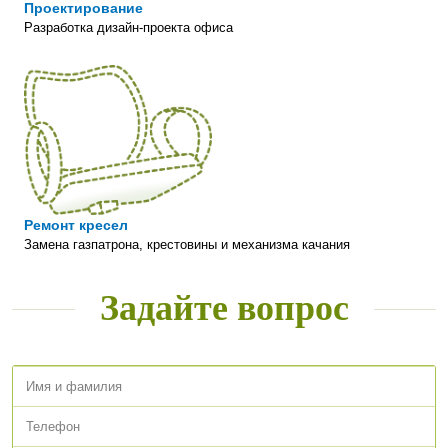
Проектирование
Разработка дизайн-проекта офиса
Ремонт кресел
Замена газпатрона, крестовины и механизма качания
Задайте вопрос