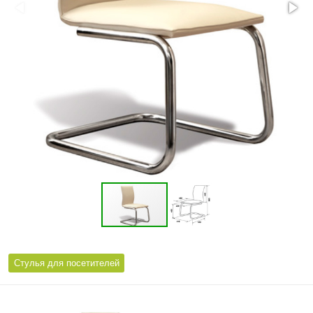
Стулья для посетителей