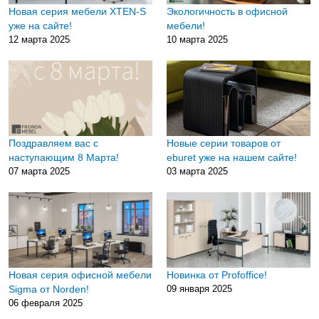
Новая серия мебели XTEN-S
Экологичность в офисной
уже на сайте!
мебели!
12 марта 2025
10 марта 2025
Поздравляем вас с
Новые серии товаров от
наступающим 8 Марта!
eburet уже на нашем сайте!
07 марта 2025
03 марта 2025
Новая серия офисной мебели
Новинка от Profoffice!
Sigma от Norden!
09 января 2025
06 февраля 2025