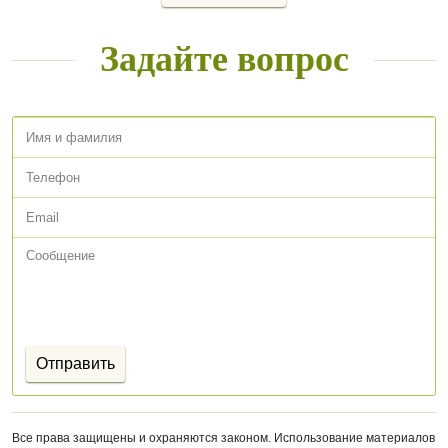
Задайте вопрос
Все права защищены и охраняются законом. Использование материалов