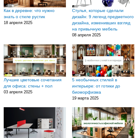
Как в деревне: что нужно
Стулья, которые сделали
знать о стиле рустик
дизайн: 9 легенд предметного
18 апреля 2025
дизайна, изменивших взгляд
на привычную мебель
08 апреля 2025
Лучшие цветовые сочетания
5 необычных стилей в
для офиса: стены + пол
интерьере: от готики до
03 апреля 2025
биоморфизма
19 марта 2025