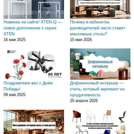
Новинка на сайте! XTEN-Q —
Почему в кабинетах
новое дополнение к серии
руководителей часто ставят
XTEN
массивные столы?
16 мая 2025
15 мая 2025
Поздравляем вас с Днём
Дофаминовый интерьер —
Победы!
стиль, который заряжает на
09 мая 2025
продуктивность
25 апреля 2025