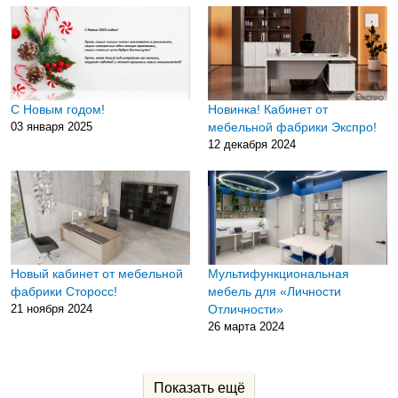
С Новым годом!
Новинка! Кабинет от
03 января 2025
мебельной фабрики Экспро!
12 декабря 2024
Новый кабинет от мебельной
Мультифункциональная
фабрики Сторосс!
мебель для «Личности
21 ноября 2024
Отличности»
26 марта 2024
Показать ещё